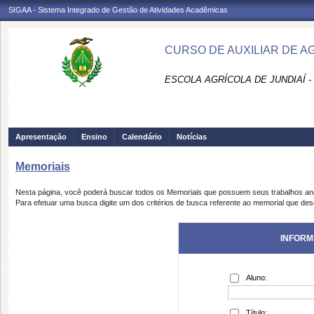
SIGAA - Sistema Integrado de Gestão de Atividades Acadêmicas
CURSO DE AUXILIAR DE AG
ESCOLA AGRÍCOLA DE JUNDIAÍ -
Apresentação
Ensino
Calendário
Notícias
Memoriais
Nesta página, você poderá buscar todos os Memoriais que possuem seus trabalhos a
Para efetuar uma busca digite um dos critérios de busca referente ao memorial que des
INFORM
Aluno:
Título: