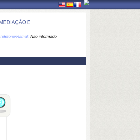
 MEDIAÇÃO E
Telefone/Ramal:
Não informado