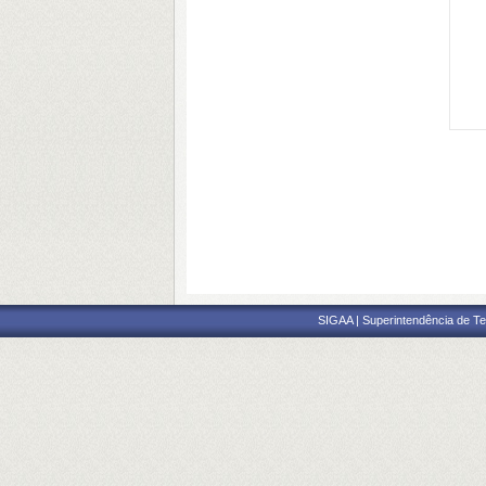
SIGAA | Superintendência de Te