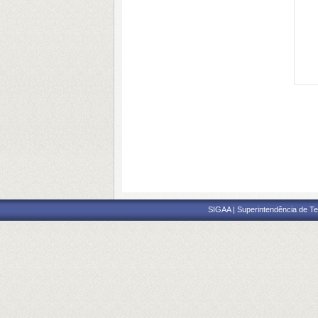
SIGAA | Superintendência de Te