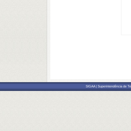
SIGAA | Superintendência de Te