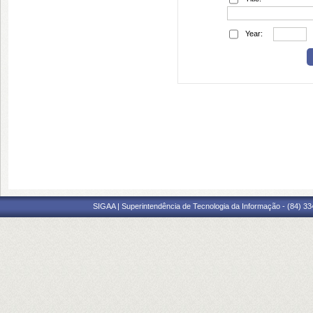
Year:
SIGAA | Superintendência de Tecnologia da Informação - (84) 3