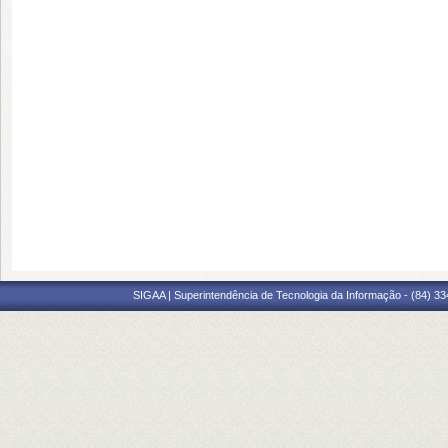
SIGAA | Superintendência de Tecnologia da Informação - (84) 3