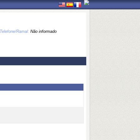
Telefone/Ramal:
Não informado