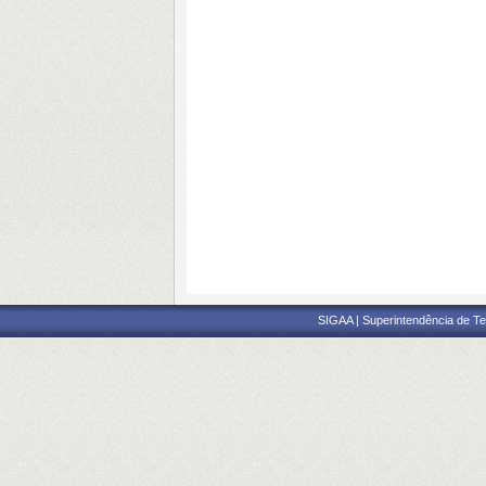
SIGAA | Superintendência de Te