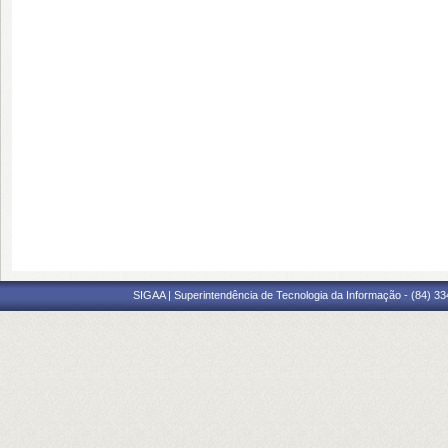
SIGAA | Superintendência de Tecnologia da Informação - (84) 3