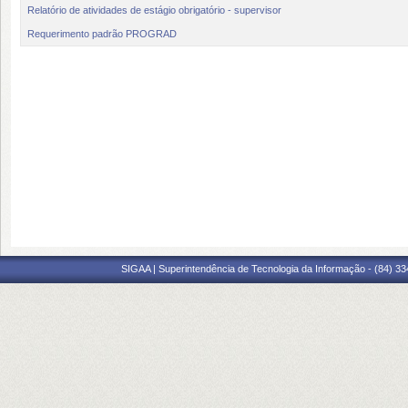
Relatório de atividades de estágio obrigatório - supervisor
Requerimento padrão PROGRAD
SIGAA | Superintendência de Tecnologia da Informação - (84) 3