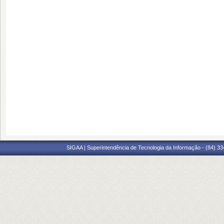
SIGAA | Superintendência de Tecnologia da Informação - (84) 3