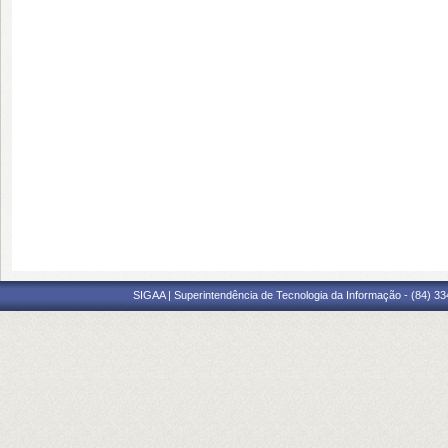
SIGAA | Superintendência de Tecnologia da Informação - (84) 3