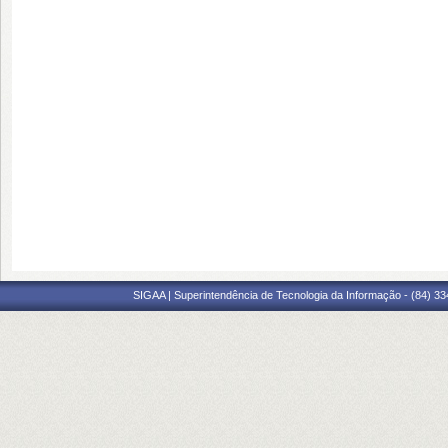
SIGAA | Superintendência de Tecnologia da Informação - (84) 3