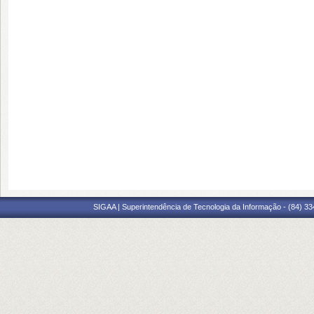
SIGAA | Superintendência de Tecnologia da Informação - (84) 3