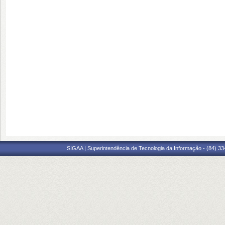
SIGAA | Superintendência de Tecnologia da Informação - (84) 3