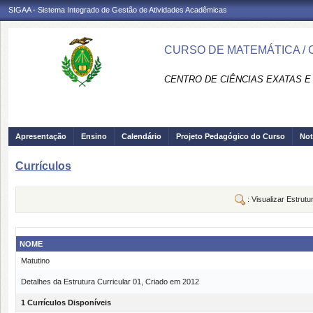
SIGAA - Sistema Integrado de Gestão de Atividades Acadêmicas
CURSO DE MATEMÁTICA / 
CENTRO DE CIÊNCIAS EXATAS E 
Apresentação
Ensino
Calendário
Projeto Pedagógico do Curso
Not
Currículos
: Visualizar Estrutu
NOME
Matutino
Detalhes da Estrutura Curricular 01, Criado em 2012
1 Currículos Disponíveis