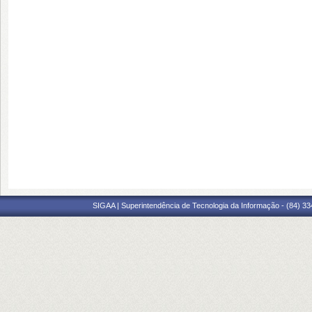
SIGAA | Superintendência de Tecnologia da Informação - (84) 3