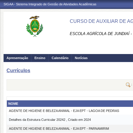
SIGAA - Sistema Integrado de Gestão de Atividades Acadêmicas
CURSO DE AUXILIAR DE AG
ESCOLA AGRÍCOLA DE JUNDIAÍ -
Apresentação
Ensino
Calendário
Notícias
Currículos
:
NOME
AGENTE DE HIGIENE E BELEZA ANIMAL - EJA EPT - LAGOA DE PEDRAS
Detalhes da Estrutura Curricular 20242 , Criado em 2024
AGENTE DE HIGIENE E BELEZA ANIMAL - EJA EPT - PARNAMIRIM