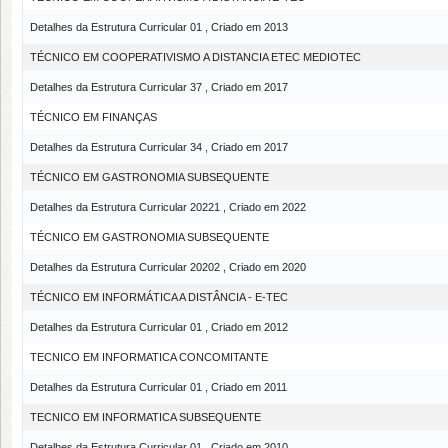
Detalhes da Estrutura Curricular 01 , Criado em 2013
TÉCNICO EM COOPERATIVISMO A DISTANCIA ETEC MEDIOTEC
Detalhes da Estrutura Curricular 37 , Criado em 2017
TÉCNICO EM FINANÇAS
Detalhes da Estrutura Curricular 34 , Criado em 2017
TÉCNICO EM GASTRONOMIA SUBSEQUENTE
Detalhes da Estrutura Curricular 20221 , Criado em 2022
TÉCNICO EM GASTRONOMIA SUBSEQUENTE
Detalhes da Estrutura Curricular 20202 , Criado em 2020
TÉCNICO EM INFORMÁTICA A DISTÂNCIA - E-TEC
Detalhes da Estrutura Curricular 01 , Criado em 2012
TECNICO EM INFORMATICA CONCOMITANTE
Detalhes da Estrutura Curricular 01 , Criado em 2011
TECNICO EM INFORMATICA SUBSEQUENTE
Detalhes da Estrutura Curricular 01 , Criado em 2010