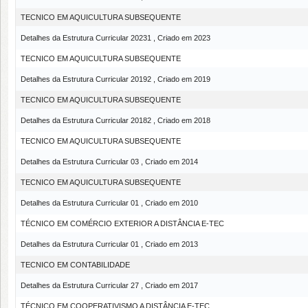
TECNICO EM AQUICULTURA SUBSEQUENTE
Detalhes da Estrutura Curricular 20231 , Criado em 2023
TECNICO EM AQUICULTURA SUBSEQUENTE
Detalhes da Estrutura Curricular 20192 , Criado em 2019
TECNICO EM AQUICULTURA SUBSEQUENTE
Detalhes da Estrutura Curricular 20182 , Criado em 2018
TECNICO EM AQUICULTURA SUBSEQUENTE
Detalhes da Estrutura Curricular 03 , Criado em 2014
TECNICO EM AQUICULTURA SUBSEQUENTE
Detalhes da Estrutura Curricular 01 , Criado em 2010
TÉCNICO EM COMÉRCIO EXTERIOR A DISTÂNCIA E-TEC
Detalhes da Estrutura Curricular 01 , Criado em 2013
TECNICO EM CONTABILIDADE
Detalhes da Estrutura Curricular 27 , Criado em 2017
TÉCNICO EM COOPERATIVISMO A DISTÂNCIA E-TEC