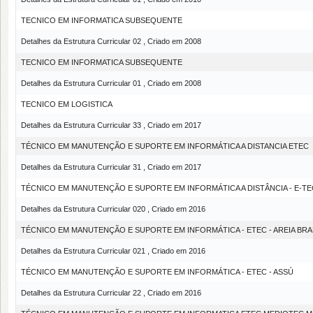
TECNICO EM INFORMATICA SUBSEQUENTE
Detalhes da Estrutura Curricular 02 , Criado em 2008
TECNICO EM INFORMATICA SUBSEQUENTE
Detalhes da Estrutura Curricular 01 , Criado em 2008
TECNICO EM LOGISTICA
Detalhes da Estrutura Curricular 33 , Criado em 2017
TÉCNICO EM MANUTENÇÃO E SUPORTE EM INFORMÁTICA A DISTANCIA ETEC
Detalhes da Estrutura Curricular 31 , Criado em 2017
TÉCNICO EM MANUTENÇÃO E SUPORTE EM INFORMÁTICA A DISTÂNCIA - E-TE
Detalhes da Estrutura Curricular 020 , Criado em 2016
TÉCNICO EM MANUTENÇÃO E SUPORTE EM INFORMÁTICA - ETEC - AREIA BR
Detalhes da Estrutura Curricular 021 , Criado em 2016
TÉCNICO EM MANUTENÇÃO E SUPORTE EM INFORMÁTICA - ETEC - ASSÚ
Detalhes da Estrutura Curricular 22 , Criado em 2016