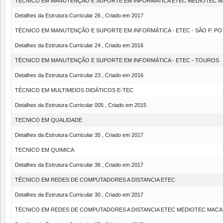
TÉCNICO EM MANUTENÇÃO E SUPORTE EM INFORMATICA ETEC MEDIOTEC M
Detalhes da Estrutura Curricular 26 , Criado em 2017
TÉCNICO EM MANUTENÇÃO E SUPORTE EM INFORMÁTICA - ETEC - SÃO P. PO
Detalhes da Estrutura Curricular 24 , Criado em 2016
TÉCNICO EM MANUTENÇÃO E SUPORTE EM INFORMÁTICA - ETEC - TOUROS
Detalhes da Estrutura Curricular 23 , Criado em 2016
TÉCNICO EM MULTIMEIOS DIDÁTICOS E-TEC
Detalhes da Estrutura Curricular 005 , Criado em 2015
TECNICO EM QUALIDADE
Detalhes da Estrutura Curricular 35 , Criado em 2017
TECNICO EM QUIMICA
Detalhes da Estrutura Curricular 36 , Criado em 2017
TÉCNICO EM REDES DE COMPUTADORES A DISTANCIA ETEC
Detalhes da Estrutura Curricular 30 , Criado em 2017
TÉCNICO EM REDES DE COMPUTADORES A DISTANCIA ETEC MEDIOTEC MACA