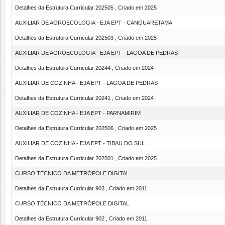
Detalhes da Estrutura Curricular 202505 , Criado em 2025
AUXILIAR DE AGROECOLOGIA - EJA EPT - CANGUARETAMA
Detalhes da Estrutura Curricular 202503 , Criado em 2025
AUXILIAR DE AGROECOLOGIA - EJA EPT - LAGOA DE PEDRAS
Detalhes da Estrutura Curricular 20244 , Criado em 2024
AUXILIAR DE COZINHA - EJA EPT - LAGOA DE PEDRAS
Detalhes da Estrutura Curricular 20241 , Criado em 2024
AUXILIAR DE COZINHA - EJA EPT - PARNAMIRIM
Detalhes da Estrutura Curricular 202506 , Criado em 2025
AUXILIAR DE COZINHA - EJA EPT - TIBAU DO SUL
Detalhes da Estrutura Curricular 202501 , Criado em 2025
CURSO TÉCNICO DA METRÓPOLE DIGITAL
Detalhes da Estrutura Curricular 903 , Criado em 2011
CURSO TÉCNICO DA METRÓPOLE DIGITAL
Detalhes da Estrutura Curricular 902 , Criado em 2011