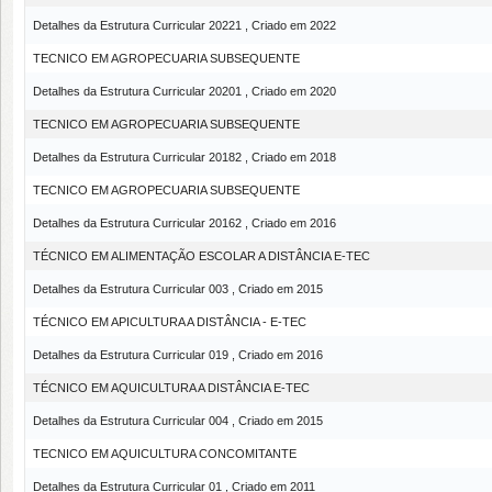
Detalhes da Estrutura Curricular 20221 , Criado em 2022
TECNICO EM AGROPECUARIA SUBSEQUENTE
Detalhes da Estrutura Curricular 20201 , Criado em 2020
TECNICO EM AGROPECUARIA SUBSEQUENTE
Detalhes da Estrutura Curricular 20182 , Criado em 2018
TECNICO EM AGROPECUARIA SUBSEQUENTE
Detalhes da Estrutura Curricular 20162 , Criado em 2016
TÉCNICO EM ALIMENTAÇÃO ESCOLAR A DISTÂNCIA E-TEC
Detalhes da Estrutura Curricular 003 , Criado em 2015
TÉCNICO EM APICULTURA A DISTÂNCIA - E-TEC
Detalhes da Estrutura Curricular 019 , Criado em 2016
TÉCNICO EM AQUICULTURA A DISTÂNCIA E-TEC
Detalhes da Estrutura Curricular 004 , Criado em 2015
TECNICO EM AQUICULTURA CONCOMITANTE
Detalhes da Estrutura Curricular 01 , Criado em 2011