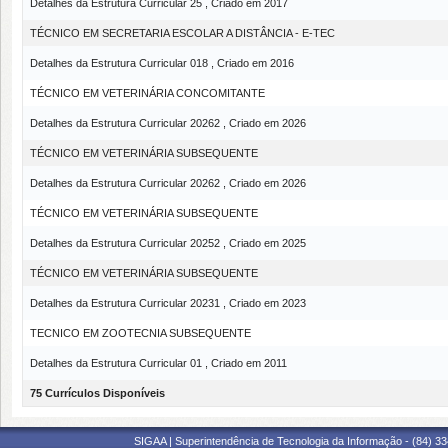
Detalhes da Estrutura Curricular 25 , Criado em 2017
TÉCNICO EM SECRETARIA ESCOLAR A DISTÂNCIA - E-TEC
Detalhes da Estrutura Curricular 018 , Criado em 2016
TÉCNICO EM VETERINÁRIA CONCOMITANTE
Detalhes da Estrutura Curricular 20262 , Criado em 2026
TÉCNICO EM VETERINÁRIA SUBSEQUENTE
Detalhes da Estrutura Curricular 20262 , Criado em 2026
TÉCNICO EM VETERINÁRIA SUBSEQUENTE
Detalhes da Estrutura Curricular 20252 , Criado em 2025
TÉCNICO EM VETERINÁRIA SUBSEQUENTE
Detalhes da Estrutura Curricular 20231 , Criado em 2023
TECNICO EM ZOOTECNIA SUBSEQUENTE
Detalhes da Estrutura Curricular 01 , Criado em 2011
75 Currículos Disponíveis
SIGAA | Superintendência de Tecnologia da Informação - (84) 3