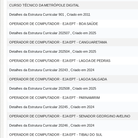
CURSO TÉCNICO DA METRÓPOLE DIGITAL
Detalhes da Estrutura Curricular 901 , Criado em 2011
OPERADOR DE COMPUTADOR - EJA EPT - BOA SAÚDE
Detalhes da Estrutura Curricular 202507 , Criado em 2025
OPERADOR DE COMPUTADOR - EJA EPT - CANGUARETAMA
Detalhes da Estrutura Curricular 202504 , Criado em 2025
OPERADOR DE COMPUTADOR - EJA EPT - LAGOA DE PEDRAS
Detalhes da Estrutura Curricular 20243 , Criado em 2024
OPERADOR DE COMPUTADOR - EJA EPT - LAGOA SALGADA
Detalhes da Estrutura Curricular 202508 , Criado em 2025
OPERADOR DE COMPUTADOR - EJA EPT - PARNAMIRIM
Detalhes da Estrutura Curricular 20245 , Criado em 2024
OPERADOR DE COMPUTADOR - EJA EPT - SENADOR GEORGINO AVELINO
Detalhes da Estrutura Curricular 20246 , Criado em 2024
OPERADOR DE COMPUTADOR - EJA EPT - TIBAU DO SUL