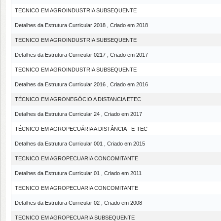
TECNICO EM AGROINDUSTRIA SUBSEQUENTE
Detalhes da Estrutura Curricular 2018 , Criado em 2018
TECNICO EM AGROINDUSTRIA SUBSEQUENTE
Detalhes da Estrutura Curricular 0217 , Criado em 2017
TECNICO EM AGROINDUSTRIA SUBSEQUENTE
Detalhes da Estrutura Curricular 2016 , Criado em 2016
TÉCNICO EM AGRONEGÓCIO A DISTANCIA ETEC
Detalhes da Estrutura Curricular 24 , Criado em 2017
TÉCNICO EM AGROPECUÁRIA A DISTÂNCIA - E-TEC
Detalhes da Estrutura Curricular 001 , Criado em 2015
TECNICO EM AGROPECUARIA CONCOMITANTE
Detalhes da Estrutura Curricular 01 , Criado em 2011
TECNICO EM AGROPECUARIA CONCOMITANTE
Detalhes da Estrutura Curricular 02 , Criado em 2008
TECNICO EM AGROPECUARIA SUBSEQUENTE