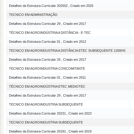
Detalhes da Estrutura Curricular 202502 , Criado em 2025
TECNICO EM ADMINISTRAÇÃO
Detalhes da Estrutura Curricular 29 , Criado em 2017
TÉCNICO EM AGROINDÚSTRIA A DISTÂNCIA - E-TEC
Detalhes da Estrutura Curricular 01 , Criado em 2012
TECNICO EM AGROINDUSTRIA A DISTÂNCIA ETEC SUBSEQUENTE 1200HS
Detalhes da Estrutura Curricular 33 , Criado em 2017
TECNICO EM AGROINDUSTRIA CONCOMITANTE
Detalhes da Estrutura Curricular 01 , Criado em 2011
TÉCNICO EM AGROINDÚSTRIA ETEC MEDIOTEC
Detalhes da Estrutura Curricular 29 , Criado em 2017
TECNICO EM AGROINDUSTRIA SUBSEQUENTE
Detalhes da Estrutura Curricular 20231 , Criado em 2023
TECNICO EM AGROINDUSTRIA SUBSEQUENTE
Detalhes da Estrutura Curricular 20191 , Criado em 2019