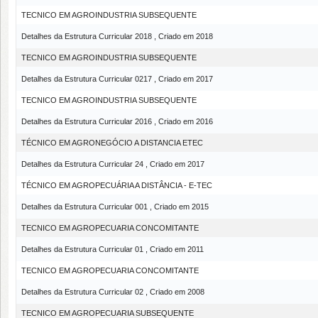
TECNICO EM AGROINDUSTRIA SUBSEQUENTE
Detalhes da Estrutura Curricular 2018 , Criado em 2018
TECNICO EM AGROINDUSTRIA SUBSEQUENTE
Detalhes da Estrutura Curricular 0217 , Criado em 2017
TECNICO EM AGROINDUSTRIA SUBSEQUENTE
Detalhes da Estrutura Curricular 2016 , Criado em 2016
TÉCNICO EM AGRONEGÓCIO A DISTANCIA ETEC
Detalhes da Estrutura Curricular 24 , Criado em 2017
TÉCNICO EM AGROPECUÁRIA A DISTÂNCIA - E-TEC
Detalhes da Estrutura Curricular 001 , Criado em 2015
TECNICO EM AGROPECUARIA CONCOMITANTE
Detalhes da Estrutura Curricular 01 , Criado em 2011
TECNICO EM AGROPECUARIA CONCOMITANTE
Detalhes da Estrutura Curricular 02 , Criado em 2008
TECNICO EM AGROPECUARIA SUBSEQUENTE