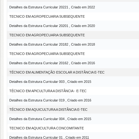
Detalhes da Estrutura Curricular 20221 , Criado em 2022
TECNICO EM AGROPECUARIA SUBSEQUENTE
Detalhes da Estrutura Curricular 20201 , Criado em 2020
TECNICO EM AGROPECUARIA SUBSEQUENTE
Detalhes da Estrutura Curricular 20182 , Criado em 2018
TECNICO EM AGROPECUARIA SUBSEQUENTE
Detalhes da Estrutura Curricular 20162 , Criado em 2016
TÉCNICO EM ALIMENTAÇÃO ESCOLAR A DISTÂNCIA E-TEC
Detalhes da Estrutura Curricular 003 , Criado em 2015
TÉCNICO EM APICULTURA A DISTÂNCIA - E-TEC
Detalhes da Estrutura Curricular 019 , Criado em 2016
TÉCNICO EM AQUICULTURA A DISTÂNCIA E-TEC
Detalhes da Estrutura Curricular 004 , Criado em 2015
TECNICO EM AQUICULTURA CONCOMITANTE
Detalhes da Estrutura Curricular 01 , Criado em 2011