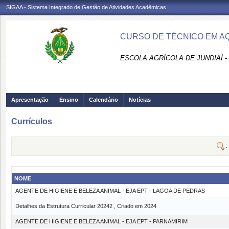
SIGAA - Sistema Integrado de Gestão de Atividades Acadêmicas
CURSO DE TÉCNICO EM AQU
ESCOLA AGRÍCOLA DE JUNDIAÍ -
Apresentação
Ensino
Calendário
Notícias
Currículos
:
NOME
AGENTE DE HIGIENE E BELEZA ANIMAL - EJA EPT - LAGOA DE PEDRAS
Detalhes da Estrutura Curricular 20242 , Criado em 2024
AGENTE DE HIGIENE E BELEZA ANIMAL - EJA EPT - PARNAMIRIM