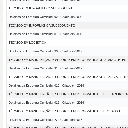
TECNICO EM INFORMATICA SUBSEQUENTE
Detalhes da Estrutura Curricular 02 , Criado em 2008
TECNICO EM INFORMATICA SUBSEQUENTE
Detalhes da Estrutura Curricular 01 , Criado em 2008
TECNICO EM LOGISTICA
Detalhes da Estrutura Curricular 33 , Criado em 2017
TÉCNICO EM MANUTENÇÃO E SUPORTE EM INFORMÁTICA A DISTANCIA ETEC
Detalhes da Estrutura Curricular 31 , Criado em 2017
TÉCNICO EM MANUTENÇÃO E SUPORTE EM INFORMÁTICA A DISTÂNCIA - E-TE
Detalhes da Estrutura Curricular 020 , Criado em 2016
TÉCNICO EM MANUTENÇÃO E SUPORTE EM INFORMÁTICA - ETEC - AREIA BR
Detalhes da Estrutura Curricular 021 , Criado em 2016
TÉCNICO EM MANUTENÇÃO E SUPORTE EM INFORMÁTICA - ETEC - ASSÚ
Detalhes da Estrutura Curricular 22 , Criado em 2016