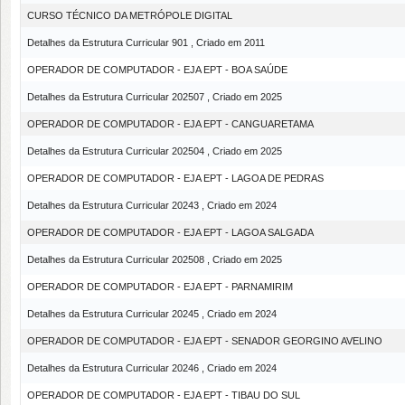
CURSO TÉCNICO DA METRÓPOLE DIGITAL
Detalhes da Estrutura Curricular 901 , Criado em 2011
OPERADOR DE COMPUTADOR - EJA EPT - BOA SAÚDE
Detalhes da Estrutura Curricular 202507 , Criado em 2025
OPERADOR DE COMPUTADOR - EJA EPT - CANGUARETAMA
Detalhes da Estrutura Curricular 202504 , Criado em 2025
OPERADOR DE COMPUTADOR - EJA EPT - LAGOA DE PEDRAS
Detalhes da Estrutura Curricular 20243 , Criado em 2024
OPERADOR DE COMPUTADOR - EJA EPT - LAGOA SALGADA
Detalhes da Estrutura Curricular 202508 , Criado em 2025
OPERADOR DE COMPUTADOR - EJA EPT - PARNAMIRIM
Detalhes da Estrutura Curricular 20245 , Criado em 2024
OPERADOR DE COMPUTADOR - EJA EPT - SENADOR GEORGINO AVELINO
Detalhes da Estrutura Curricular 20246 , Criado em 2024
OPERADOR DE COMPUTADOR - EJA EPT - TIBAU DO SUL