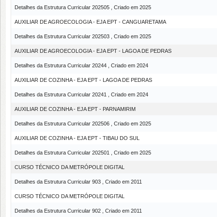
Detalhes da Estrutura Curricular 202505 , Criado em 2025
AUXILIAR DE AGROECOLOGIA - EJA EPT - CANGUARETAMA
Detalhes da Estrutura Curricular 202503 , Criado em 2025
AUXILIAR DE AGROECOLOGIA - EJA EPT - LAGOA DE PEDRAS
Detalhes da Estrutura Curricular 20244 , Criado em 2024
AUXILIAR DE COZINHA - EJA EPT - LAGOA DE PEDRAS
Detalhes da Estrutura Curricular 20241 , Criado em 2024
AUXILIAR DE COZINHA - EJA EPT - PARNAMIRIM
Detalhes da Estrutura Curricular 202506 , Criado em 2025
AUXILIAR DE COZINHA - EJA EPT - TIBAU DO SUL
Detalhes da Estrutura Curricular 202501 , Criado em 2025
CURSO TÉCNICO DA METRÓPOLE DIGITAL
Detalhes da Estrutura Curricular 903 , Criado em 2011
CURSO TÉCNICO DA METRÓPOLE DIGITAL
Detalhes da Estrutura Curricular 902 , Criado em 2011