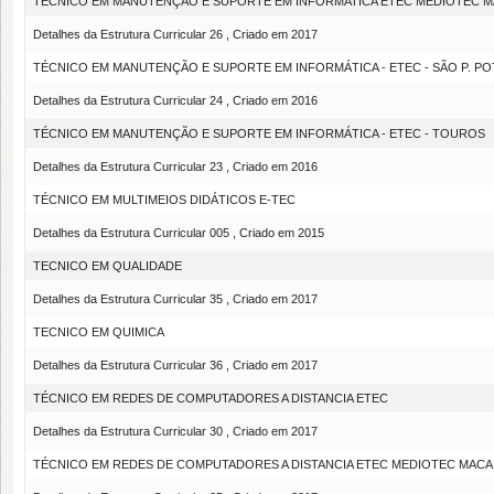
TÉCNICO EM MANUTENÇÃO E SUPORTE EM INFORMATICA ETEC MEDIOTEC M
Detalhes da Estrutura Curricular 26 , Criado em 2017
TÉCNICO EM MANUTENÇÃO E SUPORTE EM INFORMÁTICA - ETEC - SÃO P. PO
Detalhes da Estrutura Curricular 24 , Criado em 2016
TÉCNICO EM MANUTENÇÃO E SUPORTE EM INFORMÁTICA - ETEC - TOUROS
Detalhes da Estrutura Curricular 23 , Criado em 2016
TÉCNICO EM MULTIMEIOS DIDÁTICOS E-TEC
Detalhes da Estrutura Curricular 005 , Criado em 2015
TECNICO EM QUALIDADE
Detalhes da Estrutura Curricular 35 , Criado em 2017
TECNICO EM QUIMICA
Detalhes da Estrutura Curricular 36 , Criado em 2017
TÉCNICO EM REDES DE COMPUTADORES A DISTANCIA ETEC
Detalhes da Estrutura Curricular 30 , Criado em 2017
TÉCNICO EM REDES DE COMPUTADORES A DISTANCIA ETEC MEDIOTEC MACA