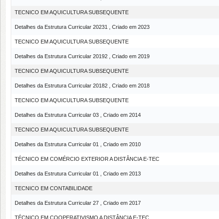
TECNICO EM AQUICULTURA SUBSEQUENTE
Detalhes da Estrutura Curricular 20231 , Criado em 2023
TECNICO EM AQUICULTURA SUBSEQUENTE
Detalhes da Estrutura Curricular 20192 , Criado em 2019
TECNICO EM AQUICULTURA SUBSEQUENTE
Detalhes da Estrutura Curricular 20182 , Criado em 2018
TECNICO EM AQUICULTURA SUBSEQUENTE
Detalhes da Estrutura Curricular 03 , Criado em 2014
TECNICO EM AQUICULTURA SUBSEQUENTE
Detalhes da Estrutura Curricular 01 , Criado em 2010
TÉCNICO EM COMÉRCIO EXTERIOR A DISTÂNCIA E-TEC
Detalhes da Estrutura Curricular 01 , Criado em 2013
TECNICO EM CONTABILIDADE
Detalhes da Estrutura Curricular 27 , Criado em 2017
TÉCNICO EM COOPERATIVISMO A DISTÂNCIA E-TEC