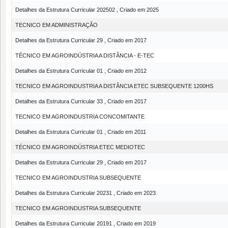
Detalhes da Estrutura Curricular 202502 , Criado em 2025
TECNICO EM ADMINISTRAÇÃO
Detalhes da Estrutura Curricular 29 , Criado em 2017
TÉCNICO EM AGROINDÚSTRIA A DISTÂNCIA - E-TEC
Detalhes da Estrutura Curricular 01 , Criado em 2012
TECNICO EM AGROINDUSTRIA A DISTÂNCIA ETEC SUBSEQUENTE 1200HS
Detalhes da Estrutura Curricular 33 , Criado em 2017
TECNICO EM AGROINDUSTRIA CONCOMITANTE
Detalhes da Estrutura Curricular 01 , Criado em 2011
TÉCNICO EM AGROINDÚSTRIA ETEC MEDIOTEC
Detalhes da Estrutura Curricular 29 , Criado em 2017
TECNICO EM AGROINDUSTRIA SUBSEQUENTE
Detalhes da Estrutura Curricular 20231 , Criado em 2023
TECNICO EM AGROINDUSTRIA SUBSEQUENTE
Detalhes da Estrutura Curricular 20191 , Criado em 2019