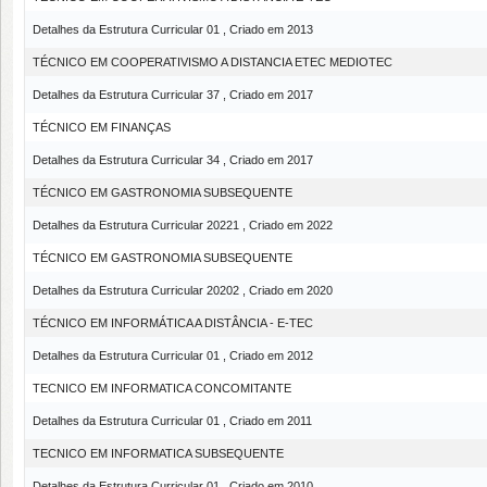
Detalhes da Estrutura Curricular 01 , Criado em 2013
TÉCNICO EM COOPERATIVISMO A DISTANCIA ETEC MEDIOTEC
Detalhes da Estrutura Curricular 37 , Criado em 2017
TÉCNICO EM FINANÇAS
Detalhes da Estrutura Curricular 34 , Criado em 2017
TÉCNICO EM GASTRONOMIA SUBSEQUENTE
Detalhes da Estrutura Curricular 20221 , Criado em 2022
TÉCNICO EM GASTRONOMIA SUBSEQUENTE
Detalhes da Estrutura Curricular 20202 , Criado em 2020
TÉCNICO EM INFORMÁTICA A DISTÂNCIA - E-TEC
Detalhes da Estrutura Curricular 01 , Criado em 2012
TECNICO EM INFORMATICA CONCOMITANTE
Detalhes da Estrutura Curricular 01 , Criado em 2011
TECNICO EM INFORMATICA SUBSEQUENTE
Detalhes da Estrutura Curricular 01 , Criado em 2010