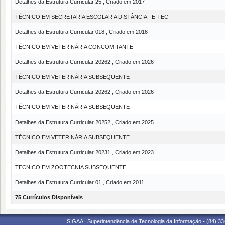
Detalhes da Estrutura Curricular 25 , Criado em 2017
TÉCNICO EM SECRETARIA ESCOLAR A DISTÂNCIA - E-TEC
Detalhes da Estrutura Curricular 018 , Criado em 2016
TÉCNICO EM VETERINÁRIA CONCOMITANTE
Detalhes da Estrutura Curricular 20262 , Criado em 2026
TÉCNICO EM VETERINÁRIA SUBSEQUENTE
Detalhes da Estrutura Curricular 20262 , Criado em 2026
TÉCNICO EM VETERINÁRIA SUBSEQUENTE
Detalhes da Estrutura Curricular 20252 , Criado em 2025
TÉCNICO EM VETERINÁRIA SUBSEQUENTE
Detalhes da Estrutura Curricular 20231 , Criado em 2023
TECNICO EM ZOOTECNIA SUBSEQUENTE
Detalhes da Estrutura Curricular 01 , Criado em 2011
75 Currículos Disponíveis
SIGAA | Superintendência de Tecnologia da Informação - (84) 3