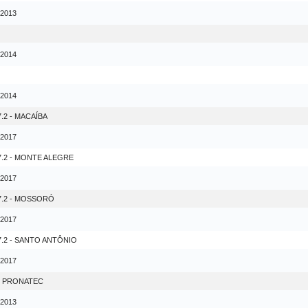
 2013
 2014
 2014
.2 - MACAÍBA
 2017
7.2 - MONTE ALEGRE
 2017
7.2 - MOSSORÓ
 2017
.2 - SANTO ANTÔNIO
 2017
- PRONATEC
 2013