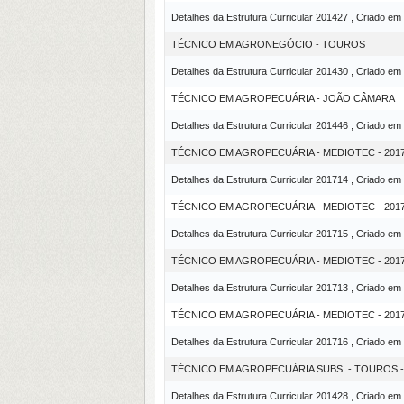
Detalhes da Estrutura Curricular 201427 , Criado em
TÉCNICO EM AGRONEGÓCIO - TOUROS
Detalhes da Estrutura Curricular 201430 , Criado em
TÉCNICO EM AGROPECUÁRIA - JOÃO CÂMARA
Detalhes da Estrutura Curricular 201446 , Criado em
TÉCNICO EM AGROPECUÁRIA - MEDIOTEC - 2017
Detalhes da Estrutura Curricular 201714 , Criado em
TÉCNICO EM AGROPECUÁRIA - MEDIOTEC - 201
Detalhes da Estrutura Curricular 201715 , Criado em
TÉCNICO EM AGROPECUÁRIA - MEDIOTEC - 201
Detalhes da Estrutura Curricular 201713 , Criado em
TÉCNICO EM AGROPECUÁRIA - MEDIOTEC - 2017
Detalhes da Estrutura Curricular 201716 , Criado em
TÉCNICO EM AGROPECUÁRIA SUBS. - TOUROS 
Detalhes da Estrutura Curricular 201428 , Criado em