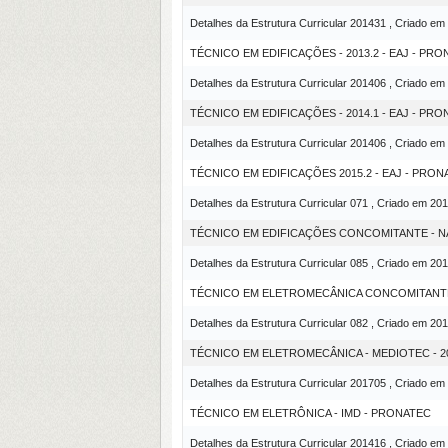
Detalhes da Estrutura Curricular 201431 , Criado em
TÉCNICO EM EDIFICAÇÕES - 2013.2 - EAJ - PR
Detalhes da Estrutura Curricular 201406 , Criado em
TÉCNICO EM EDIFICAÇÕES - 2014.1 - EAJ - PR
Detalhes da Estrutura Curricular 201406 , Criado em
TÉCNICO EM EDIFICAÇÕES 2015.2 - EAJ - PRON
Detalhes da Estrutura Curricular 071 , Criado em 20
TÉCNICO EM EDIFICAÇÕES CONCOMITANTE - NAT
Detalhes da Estrutura Curricular 085 , Criado em 20
TÉCNICO EM ELETROMECÂNICA CONCOMITANTE 
Detalhes da Estrutura Curricular 082 , Criado em 20
TÉCNICO EM ELETROMECÂNICA - MEDIOTEC - 2
Detalhes da Estrutura Curricular 201705 , Criado em
TÉCNICO EM ELETRÔNICA - IMD - PRONATEC
Detalhes da Estrutura Curricular 201416 , Criado em