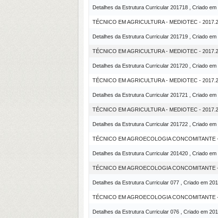
Detalhes da Estrutura Curricular 201718 , Criado em
TÉCNICO EM AGRICULTURA - MEDIOTEC - 2017.2
Detalhes da Estrutura Curricular 201719 , Criado em
TÉCNICO EM AGRICULTURA - MEDIOTEC - 2017.2 
Detalhes da Estrutura Curricular 201720 , Criado em
TÉCNICO EM AGRICULTURA - MEDIOTEC - 2017.
Detalhes da Estrutura Curricular 201721 , Criado em
TÉCNICO EM AGRICULTURA - MEDIOTEC - 2017.2
Detalhes da Estrutura Curricular 201722 , Criado em
TÉCNICO EM AGROECOLOGIA CONCOMITANTE -
Detalhes da Estrutura Curricular 201420 , Criado em
TÉCNICO EM AGROECOLOGIA CONCOMITANTE - S
Detalhes da Estrutura Curricular 077 , Criado em 20
TÉCNICO EM AGROECOLOGIA CONCOMITANTE - 
Detalhes da Estrutura Curricular 076 , Criado em 20