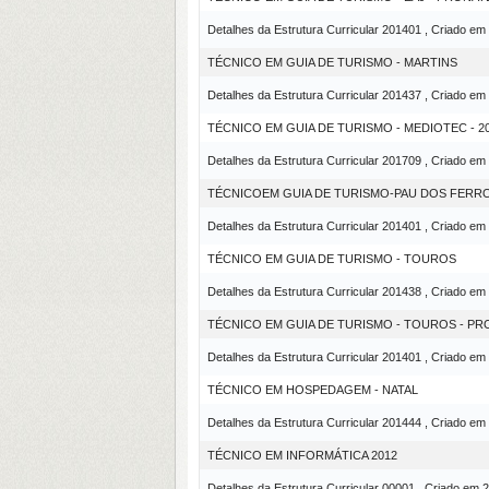
Detalhes da Estrutura Curricular 201401 , Criado em
TÉCNICO EM GUIA DE TURISMO - MARTINS
Detalhes da Estrutura Curricular 201437 , Criado em
TÉCNICO EM GUIA DE TURISMO - MEDIOTEC - 2
Detalhes da Estrutura Curricular 201709 , Criado em
TÉCNICOEM GUIA DE TURISMO-PAU DOS FERR
Detalhes da Estrutura Curricular 201401 , Criado em
TÉCNICO EM GUIA DE TURISMO - TOUROS
Detalhes da Estrutura Curricular 201438 , Criado em
TÉCNICO EM GUIA DE TURISMO - TOUROS - P
Detalhes da Estrutura Curricular 201401 , Criado em
TÉCNICO EM HOSPEDAGEM - NATAL
Detalhes da Estrutura Curricular 201444 , Criado em
TÉCNICO EM INFORMÁTICA 2012
Detalhes da Estrutura Curricular 00001 , Criado em 