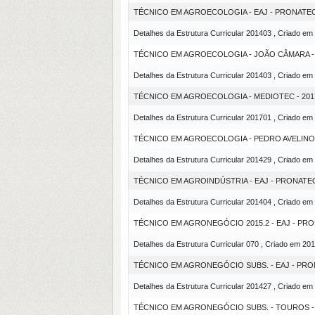
TÉCNICO EM AGROECOLOGIA - EAJ - PRONATE
Detalhes da Estrutura Curricular 201403 , Criado em
TÉCNICO EM AGROECOLOGIA - JOÃO CÂMARA 
Detalhes da Estrutura Curricular 201403 , Criado em
TÉCNICO EM AGROECOLOGIA - MEDIOTEC - 2017
Detalhes da Estrutura Curricular 201701 , Criado em
TÉCNICO EM AGROECOLOGIA - PEDRO AVELINO
Detalhes da Estrutura Curricular 201429 , Criado em
TÉCNICO EM AGROINDÚSTRIA - EAJ - PRONATE
Detalhes da Estrutura Curricular 201404 , Criado em
TÉCNICO EM AGRONEGÓCIO 2015.2 - EAJ - PR
Detalhes da Estrutura Curricular 070 , Criado em 20
TÉCNICO EM AGRONEGÓCIO SUBS. - EAJ - PR
Detalhes da Estrutura Curricular 201427 , Criado em
TÉCNICO EM AGRONEGÓCIO SUBS. - TOUROS 