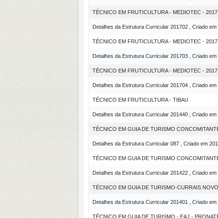
TÉCNICO EM FRUTICULTURA - MEDIOTEC - 2017.
Detalhes da Estrutura Curricular 201702 , Criado em
TÉCNICO EM FRUTICULTURA - MEDIOTEC - 2017
Detalhes da Estrutura Curricular 201703 , Criado em
TÉCNICO EM FRUTICULTURA - MEDIOTEC - 2017
Detalhes da Estrutura Curricular 201704 , Criado em
TÉCNICO EM FRUTICULTURA - TIBAU
Detalhes da Estrutura Curricular 201440 , Criado em
TÉCNICO EM GUIA DE TURISMO CONCOMITANTE 
Detalhes da Estrutura Curricular 087 , Criado em 20
TÉCNICO EM GUIA DE TURISMO CONCOMITANTE
Detalhes da Estrutura Curricular 201422 , Criado em
TÉCNICO EM GUIA DE TURISMO-CURRAIS NOV
Detalhes da Estrutura Curricular 201401 , Criado em
TÉCNICO EM GUIA DE TURISMO - EAJ - PRONAT