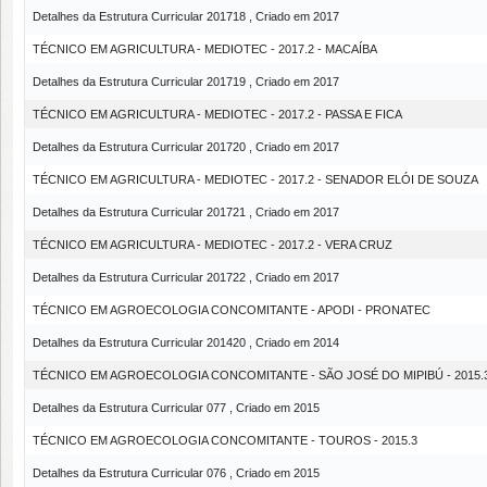
Detalhes da Estrutura Curricular 201718 , Criado em 2017
TÉCNICO EM AGRICULTURA - MEDIOTEC - 2017.2 - MACAÍBA
Detalhes da Estrutura Curricular 201719 , Criado em 2017
TÉCNICO EM AGRICULTURA - MEDIOTEC - 2017.2 - PASSA E FICA
Detalhes da Estrutura Curricular 201720 , Criado em 2017
TÉCNICO EM AGRICULTURA - MEDIOTEC - 2017.2 - SENADOR ELÓI DE SOUZA
Detalhes da Estrutura Curricular 201721 , Criado em 2017
TÉCNICO EM AGRICULTURA - MEDIOTEC - 2017.2 - VERA CRUZ
Detalhes da Estrutura Curricular 201722 , Criado em 2017
TÉCNICO EM AGROECOLOGIA CONCOMITANTE - APODI - PRONATEC
Detalhes da Estrutura Curricular 201420 , Criado em 2014
TÉCNICO EM AGROECOLOGIA CONCOMITANTE - SÃO JOSÉ DO MIPIBÚ - 2015.
Detalhes da Estrutura Curricular 077 , Criado em 2015
TÉCNICO EM AGROECOLOGIA CONCOMITANTE - TOUROS - 2015.3
Detalhes da Estrutura Curricular 076 , Criado em 2015