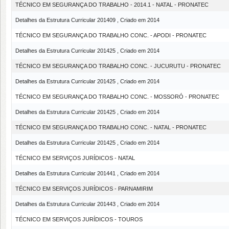
TÉCNICO EM SEGURANÇA DO TRABALHO - 2014.1 - NATAL - PRONATEC
Detalhes da Estrutura Curricular 201409 , Criado em 2014
TÉCNICO EM SEGURANÇA DO TRABALHO CONC. - APODI - PRONATEC
Detalhes da Estrutura Curricular 201425 , Criado em 2014
TÉCNICO EM SEGURANÇA DO TRABALHO CONC. - JUCURUTU - PRONATEC
Detalhes da Estrutura Curricular 201425 , Criado em 2014
TÉCNICO EM SEGURANÇA DO TRABALHO CONC. - MOSSORÓ - PRONATEC
Detalhes da Estrutura Curricular 201425 , Criado em 2014
TÉCNICO EM SEGURANÇA DO TRABALHO CONC. - NATAL - PRONATEC
Detalhes da Estrutura Curricular 201425 , Criado em 2014
TÉCNICO EM SERVIÇOS JURÍDICOS - NATAL
Detalhes da Estrutura Curricular 201441 , Criado em 2014
TÉCNICO EM SERVIÇOS JURÍDICOS - PARNAMIRIM
Detalhes da Estrutura Curricular 201443 , Criado em 2014
TÉCNICO EM SERVIÇOS JURÍDICOS - TOUROS