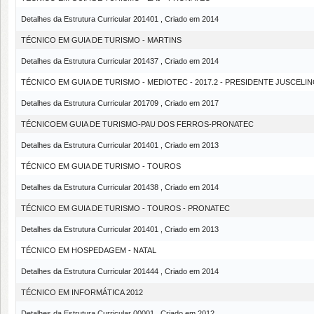
Detalhes da Estrutura Curricular 201401 , Criado em 2014
TÉCNICO EM GUIA DE TURISMO - MARTINS
Detalhes da Estrutura Curricular 201437 , Criado em 2014
TÉCNICO EM GUIA DE TURISMO - MEDIOTEC - 2017.2 - PRESIDENTE JUSCELI
Detalhes da Estrutura Curricular 201709 , Criado em 2017
TÉCNICOEM GUIA DE TURISMO-PAU DOS FERROS-PRONATEC
Detalhes da Estrutura Curricular 201401 , Criado em 2013
TÉCNICO EM GUIA DE TURISMO - TOUROS
Detalhes da Estrutura Curricular 201438 , Criado em 2014
TÉCNICO EM GUIA DE TURISMO - TOUROS - PRONATEC
Detalhes da Estrutura Curricular 201401 , Criado em 2013
TÉCNICO EM HOSPEDAGEM - NATAL
Detalhes da Estrutura Curricular 201444 , Criado em 2014
TÉCNICO EM INFORMÁTICA 2012
Detalhes da Estrutura Curricular 00001 , Criado em 2012