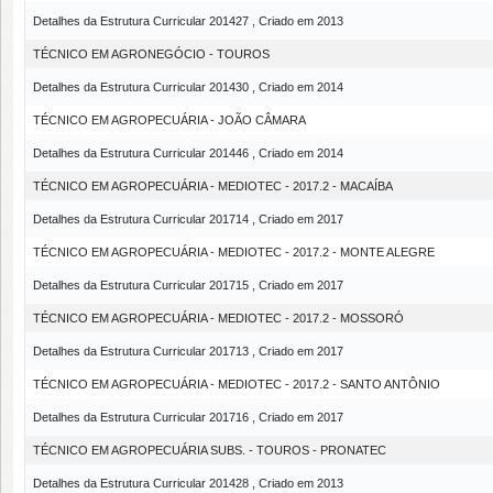
Detalhes da Estrutura Curricular 201427 , Criado em 2013
TÉCNICO EM AGRONEGÓCIO - TOUROS
Detalhes da Estrutura Curricular 201430 , Criado em 2014
TÉCNICO EM AGROPECUÁRIA - JOÃO CÂMARA
Detalhes da Estrutura Curricular 201446 , Criado em 2014
TÉCNICO EM AGROPECUÁRIA - MEDIOTEC - 2017.2 - MACAÍBA
Detalhes da Estrutura Curricular 201714 , Criado em 2017
TÉCNICO EM AGROPECUÁRIA - MEDIOTEC - 2017.2 - MONTE ALEGRE
Detalhes da Estrutura Curricular 201715 , Criado em 2017
TÉCNICO EM AGROPECUÁRIA - MEDIOTEC - 2017.2 - MOSSORÓ
Detalhes da Estrutura Curricular 201713 , Criado em 2017
TÉCNICO EM AGROPECUÁRIA - MEDIOTEC - 2017.2 - SANTO ANTÔNIO
Detalhes da Estrutura Curricular 201716 , Criado em 2017
TÉCNICO EM AGROPECUÁRIA SUBS. - TOUROS - PRONATEC
Detalhes da Estrutura Curricular 201428 , Criado em 2013