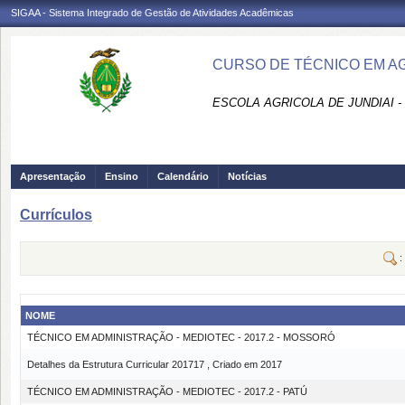
SIGAA - Sistema Integrado de Gestão de Atividades Acadêmicas
CURSO DE TÉCNICO EM AG
ESCOLA AGRICOLA DE JUNDIAI 
Apresentação
Ensino
Calendário
Notícias
Currículos
:
NOME
TÉCNICO EM ADMINISTRAÇÃO - MEDIOTEC - 2017.2 - MOSSORÓ
Detalhes da Estrutura Curricular 201717 , Criado em 2017
TÉCNICO EM ADMINISTRAÇÃO - MEDIOTEC - 2017.2 - PATÚ