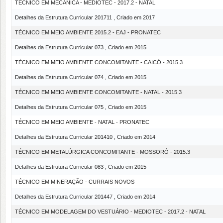
TÉCNICO EM MECÂNICA - MEDIOTEC - 2017.2 - NATAL
Detalhes da Estrutura Curricular 201711 , Criado em 2017
TÉCNICO EM MEIO AMBIENTE 2015.2 - EAJ - PRONATEC
Detalhes da Estrutura Curricular 073 , Criado em 2015
TÉCNICO EM MEIO AMBIENTE CONCOMITANTE - CAICÓ - 2015.3
Detalhes da Estrutura Curricular 074 , Criado em 2015
TÉCNICO EM MEIO AMBIENTE CONCOMITANTE - NATAL - 2015.3
Detalhes da Estrutura Curricular 075 , Criado em 2015
TÉCNICO EM MEIO AMBIENTE - NATAL - PRONATEC
Detalhes da Estrutura Curricular 201410 , Criado em 2014
TÉCNICO EM METALÚRGICA CONCOMITANTE - MOSSORÓ - 2015.3
Detalhes da Estrutura Curricular 083 , Criado em 2015
TÉCNICO EM MINERAÇÃO - CURRAIS NOVOS
Detalhes da Estrutura Curricular 201447 , Criado em 2014
TÉCNICO EM MODELAGEM DO VESTUÁRIO - MEDIOTEC - 2017.2 - NATAL