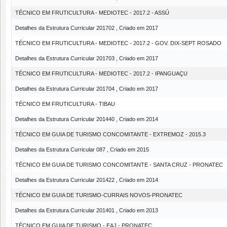
TÉCNICO EM FRUTICULTURA - MEDIOTEC - 2017.2 - ASSÚ
Detalhes da Estrutura Curricular 201702 , Criado em 2017
TÉCNICO EM FRUTICULTURA - MEDIOTEC - 2017.2 - GOV. DIX-SEPT ROSADO
Detalhes da Estrutura Curricular 201703 , Criado em 2017
TÉCNICO EM FRUTICULTURA - MEDIOTEC - 2017.2 - IPANGUAÇU
Detalhes da Estrutura Curricular 201704 , Criado em 2017
TÉCNICO EM FRUTICULTURA - TIBAU
Detalhes da Estrutura Curricular 201440 , Criado em 2014
TÉCNICO EM GUIA DE TURISMO CONCOMITANTE - EXTREMOZ - 2015.3
Detalhes da Estrutura Curricular 087 , Criado em 2015
TÉCNICO EM GUIA DE TURISMO CONCOMITANTE - SANTA CRUZ - PRONATEC
Detalhes da Estrutura Curricular 201422 , Criado em 2014
TÉCNICO EM GUIA DE TURISMO-CURRAIS NOVOS-PRONATEC
Detalhes da Estrutura Curricular 201401 , Criado em 2013
TÉCNICO EM GUIA DE TURISMO - EAJ - PRONATEC