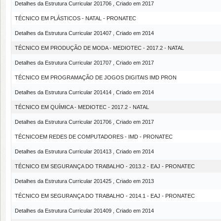
Detalhes da Estrutura Curricular 201706 , Criado em 2017
TÉCNICO EM PLÁSTICOS - NATAL - PRONATEC
Detalhes da Estrutura Curricular 201407 , Criado em 2014
TÉCNICO EM PRODUÇÃO DE MODA - MEDIOTEC - 2017.2 - NATAL
Detalhes da Estrutura Curricular 201707 , Criado em 2017
TÉCNICO EM PROGRAMAÇÃO DE JOGOS DIGITAIS IMD PRON
Detalhes da Estrutura Curricular 201414 , Criado em 2014
TÉCNICO EM QUÍMICA - MEDIOTEC - 2017.2 - NATAL
Detalhes da Estrutura Curricular 201706 , Criado em 2017
TÉCNICOEM REDES DE COMPUTADORES - IMD - PRONATEC
Detalhes da Estrutura Curricular 201413 , Criado em 2014
TÉCNICO EM SEGURANÇA DO TRABALHO - 2013.2 - EAJ - PRONATEC
Detalhes da Estrutura Curricular 201425 , Criado em 2013
TÉCNICO EM SEGURANÇA DO TRABALHO - 2014.1 - EAJ - PRONATEC
Detalhes da Estrutura Curricular 201409 , Criado em 2014