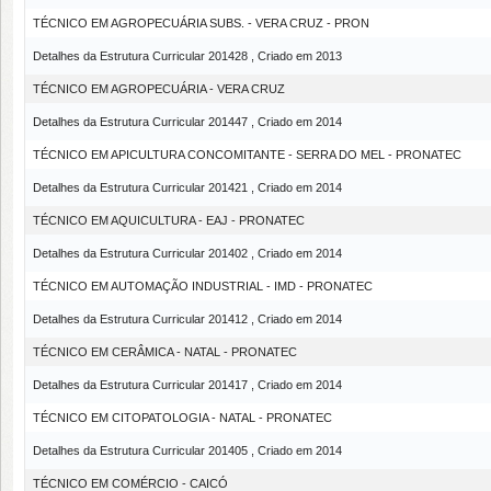
TÉCNICO EM AGROPECUÁRIA SUBS. - VERA CRUZ - PRON
Detalhes da Estrutura Curricular 201428 , Criado em 2013
TÉCNICO EM AGROPECUÁRIA - VERA CRUZ
Detalhes da Estrutura Curricular 201447 , Criado em 2014
TÉCNICO EM APICULTURA CONCOMITANTE - SERRA DO MEL - PRONATEC
Detalhes da Estrutura Curricular 201421 , Criado em 2014
TÉCNICO EM AQUICULTURA - EAJ - PRONATEC
Detalhes da Estrutura Curricular 201402 , Criado em 2014
TÉCNICO EM AUTOMAÇÃO INDUSTRIAL - IMD - PRONATEC
Detalhes da Estrutura Curricular 201412 , Criado em 2014
TÉCNICO EM CERÂMICA - NATAL - PRONATEC
Detalhes da Estrutura Curricular 201417 , Criado em 2014
TÉCNICO EM CITOPATOLOGIA - NATAL - PRONATEC
Detalhes da Estrutura Curricular 201405 , Criado em 2014
TÉCNICO EM COMÉRCIO - CAICÓ