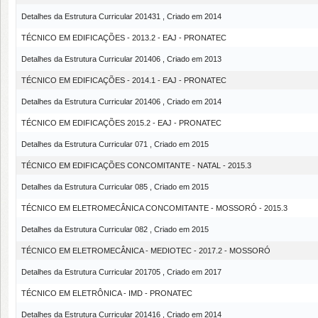
Detalhes da Estrutura Curricular 201431 , Criado em 2014
TÉCNICO EM EDIFICAÇÕES - 2013.2 - EAJ - PRONATEC
Detalhes da Estrutura Curricular 201406 , Criado em 2013
TÉCNICO EM EDIFICAÇÕES - 2014.1 - EAJ - PRONATEC
Detalhes da Estrutura Curricular 201406 , Criado em 2014
TÉCNICO EM EDIFICAÇÕES 2015.2 - EAJ - PRONATEC
Detalhes da Estrutura Curricular 071 , Criado em 2015
TÉCNICO EM EDIFICAÇÕES CONCOMITANTE - NATAL - 2015.3
Detalhes da Estrutura Curricular 085 , Criado em 2015
TÉCNICO EM ELETROMECÂNICA CONCOMITANTE - MOSSORÓ - 2015.3
Detalhes da Estrutura Curricular 082 , Criado em 2015
TÉCNICO EM ELETROMECÂNICA - MEDIOTEC - 2017.2 - MOSSORÓ
Detalhes da Estrutura Curricular 201705 , Criado em 2017
TÉCNICO EM ELETRÔNICA - IMD - PRONATEC
Detalhes da Estrutura Curricular 201416 , Criado em 2014