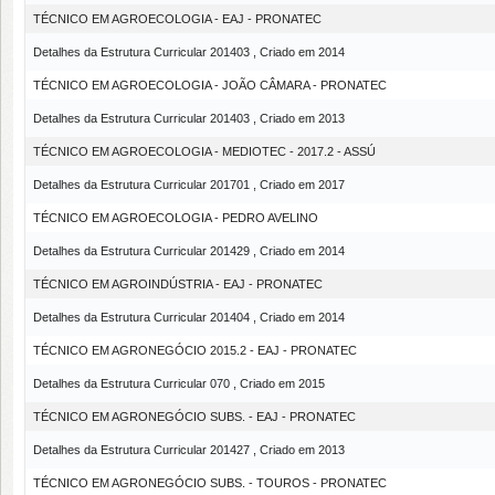
TÉCNICO EM AGROECOLOGIA - EAJ - PRONATEC
Detalhes da Estrutura Curricular 201403 , Criado em 2014
TÉCNICO EM AGROECOLOGIA - JOÃO CÂMARA - PRONATEC
Detalhes da Estrutura Curricular 201403 , Criado em 2013
TÉCNICO EM AGROECOLOGIA - MEDIOTEC - 2017.2 - ASSÚ
Detalhes da Estrutura Curricular 201701 , Criado em 2017
TÉCNICO EM AGROECOLOGIA - PEDRO AVELINO
Detalhes da Estrutura Curricular 201429 , Criado em 2014
TÉCNICO EM AGROINDÚSTRIA - EAJ - PRONATEC
Detalhes da Estrutura Curricular 201404 , Criado em 2014
TÉCNICO EM AGRONEGÓCIO 2015.2 - EAJ - PRONATEC
Detalhes da Estrutura Curricular 070 , Criado em 2015
TÉCNICO EM AGRONEGÓCIO SUBS. - EAJ - PRONATEC
Detalhes da Estrutura Curricular 201427 , Criado em 2013
TÉCNICO EM AGRONEGÓCIO SUBS. - TOUROS - PRONATEC