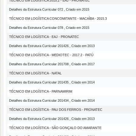
TÉCNICO EM LOGÍSTICA 2015.2 - EAJ - PRONATEC
Detalhes da Estrutura Curricular 072 , Criado em 2015
TÉCNICO EM LOGÍSTICA CONCOMITANTE - MACAÍBA - 2015.3
Detalhes da Estrutura Curricular 078 , Criado em 2015
TÉCNICO EM LOGÍSTICA - EAJ - PRONATEC
Detalhes da Estrutura Curricular 201426 , Criado em 2013
TÉCNICO EM LOGÍSTICA - MEDIOTEC - 2017.2 - PATÚ
Detalhes da Estrutura Curricular 201708 , Criado em 2017
TÉCNICO EM LOGÍSTICA - NATAL
Detalhes da Estrutura Curricular 201435 , Criado em 2014
TÉCNICO EM LOGÍSTICA - PARNAMIRIM
Detalhes da Estrutura Curricular 201434 , Criado em 2014
TÉCNICO EM LOGÍSTICA - PAU DOS FERROS - PRONATEC
Detalhes da Estrutura Curricular 201426 , Criado em 2013
TÉCNICO EM LOGÍSTICA - SÃO GONÇALO DO AMARANTE