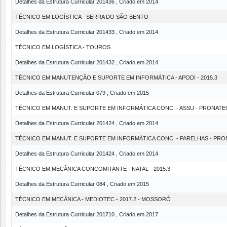
Detalhes da Estrutura Curricular 201436 , Criado em 2014
TÉCNICO EM LOGÍSTICA - SERRA DO SÃO BENTO
Detalhes da Estrutura Curricular 201433 , Criado em 2014
TÉCNICO EM LOGÍSTICA - TOUROS
Detalhes da Estrutura Curricular 201432 , Criado em 2014
TÉCNICO EM MANUTENÇÃO E SUPORTE EM INFORMÁTICA - APODI - 2015.3
Detalhes da Estrutura Curricular 079 , Criado em 2015
TÉCNICO EM MANUT. E SUPORTE EM INFORMÁTICA CONC. - ASSU - PRONATE
Detalhes da Estrutura Curricular 201424 , Criado em 2014
TÉCNICO EM MANUT. E SUPORTE EM INFORMÁTICA CONC. - PARELHAS - PR
Detalhes da Estrutura Curricular 201424 , Criado em 2014
TÉCNICO EM MECÂNICA CONCOMITANTE - NATAL - 2015.3
Detalhes da Estrutura Curricular 084 , Criado em 2015
TÉCNICO EM MECÂNICA - MEDIOTEC - 2017.2 - MOSSORÓ
Detalhes da Estrutura Curricular 201710 , Criado em 2017