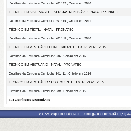
Detalhes da Estrutura Curricular 201442 , Criado em 2014
TÉCNICO EM SISTEMAS DE ENERGIAS RENOVÁVEIS-NATAL-PRONATEC
Detalhes da Estrutura Curricular 201419 , Criado em 2014
TÉCNICO EM TÊXTIL - NATAL - PRONATEC
Detalhes da Estrutura Curricular 201408 , Criado em 2014
TÉCNICO EM VESTUÁRIO CONCOMITANTE - EXTREMOZ - 2015.3
Detalhes da Estrutura Curricular 086 , Criado em 2015
TÉCNICO EM VESTUÁRIO - NATAL - PRONATEC
Detalhes da Estrutura Curricular 201411 , Criado em 2014
TÉCNICO EM VESTUÁRIO SUBSEQUENTE - EXTREMOZ - 2015.3
Detalhes da Estrutura Curricular 088 , Criado em 2015
104 Currículos Disponíveis
SIGAA | Superintendência de Tecnologia da Informação - (84) 3