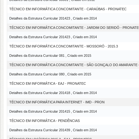
TÉCNICO EM INFORMÁTICA CONCOMITANTE - CARAÚBAS - PRONATEC
Detalhes da Estrutura Curricular 201423 , Criado em 2014
TÉCNICO EM INFORMÁTICA CONCOMITANTE - JARDIM DO SERIDÓ - PRONAT
Detalhes da Estrutura Curricular 201423 , Criado em 2014
TÉCNICO EM INFORMÁTICA CONCOMITANTE - MOSSORÓ - 2015.3
Detalhes da Estrutura Curricular 081 , Criado em 2015
TÉCNICO EM INFORMÁTICA CONCOMITANTE - SÃO GONÇALO DO AMARANTE - 
Detalhes da Estrutura Curricular 080 , Criado em 2015
TÉCNICO EM INFORMÁTICA - EAJ - PRONATEC
Detalhes da Estrutura Curricular 201418 , Criado em 2014
TÉCNICO EM INFORMÁTICA PARA INTERNET - IMD - PRON
Detalhes da Estrutura Curricular 201415 , Criado em 2014
TÉCNICO EM INFORMÁTICA - PENDÊNCIAS
Detalhes da Estrutura Curricular 201439 , Criado em 2014