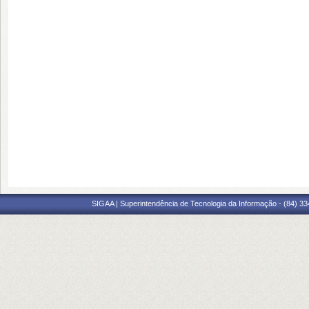
SIGAA | Superintendência de Tecnologia da Informação - (84) 3