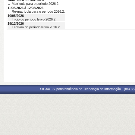
24/07/2026 à 31/07/2026
→ Matrícula para o período 2026.2.
11/08/2026 à 12/08/2026
→ Re-matrícula para o período 2026.2.
10/08/2026
→ Início do período letivo 2026.2.
19/12/2026
→ Término do período letivo 2026.2.
SIGAA | Superintendência de Tecnologia da Informação - (84) 3