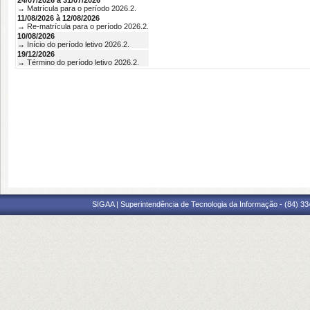
24/07/2026 à 31/07/2026
→ Matrícula para o período 2026.2.
11/08/2026 à 12/08/2026
→ Re-matrícula para o período 2026.2.
10/08/2026
→ Início do período letivo 2026.2.
19/12/2026
→ Término do período letivo 2026.2.
SIGAA | Superintendência de Tecnologia da Informação - (84) 3