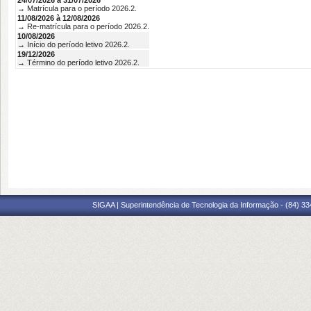
24/07/2026 à 31/07/2026
→ Matrícula para o período 2026.2.
11/08/2026 à 12/08/2026
→ Re-matrícula para o período 2026.2.
10/08/2026
→ Início do período letivo 2026.2.
19/12/2026
→ Término do período letivo 2026.2.
SIGAA | Superintendência de Tecnologia da Informação - (84) 3