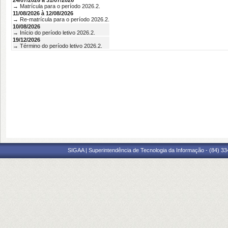
24/07/2026 à 31/07/2026
→ Matrícula para o período 2026.2.
11/08/2026 à 12/08/2026
→ Re-matrícula para o período 2026.2.
10/08/2026
→ Início do período letivo 2026.2.
19/12/2026
→ Término do período letivo 2026.2.
SIGAA | Superintendência de Tecnologia da Informação - (84) 3