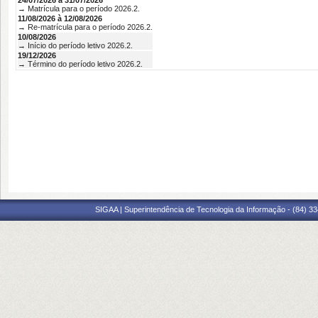
24/07/2026 à 31/07/2026
→ Matrícula para o período 2026.2.
11/08/2026 à 12/08/2026
→ Re-matrícula para o período 2026.2.
10/08/2026
→ Início do período letivo 2026.2.
19/12/2026
→ Término do período letivo 2026.2.
SIGAA | Superintendência de Tecnologia da Informação - (84) 3