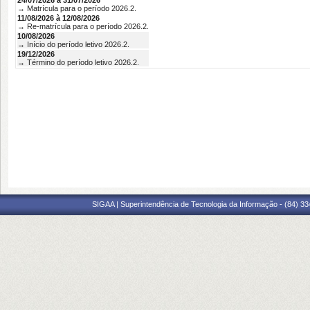
24/07/2026 à 31/07/2026
→ Matrícula para o período 2026.2.
11/08/2026 à 12/08/2026
→ Re-matrícula para o período 2026.2.
10/08/2026
→ Início do período letivo 2026.2.
19/12/2026
→ Término do período letivo 2026.2.
SIGAA | Superintendência de Tecnologia da Informação - (84) 3