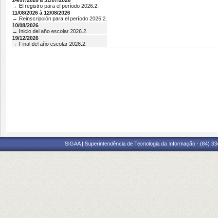
24/07/2026 à 31/07/2026
→ El registro para el período 2026.2.
11/08/2026 à 12/08/2026
→ Reinscripción para el período 2026.2.
10/08/2026
→ Inicio del año escolar 2026.2.
19/12/2026
→ Final del año escolar 2026.2.
SIGAA | Superintendência de Tecnologia da Informação - (84) 3