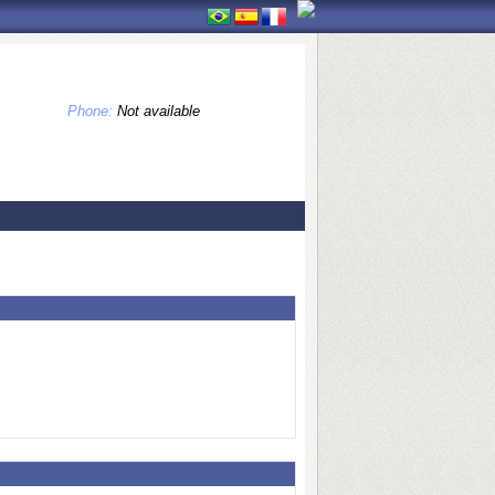
Phone:
Not available