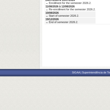
24/07/2026 à 31/07/2026
→ Enrollment for the semester 2026.2.
11/08/2026 à 12/08/2026
→ Re-enrollment for the semester 2026.2.
10/08/2026
→ Start of semester 2026.2.
19/12/2026
→ End of semester 2026.2.
SIGAA | Superintendência de Te