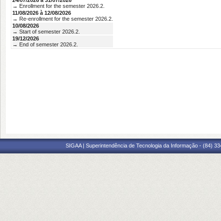
24/07/2026 à 31/07/2026
→ Enrollment for the semester 2026.2.
11/08/2026 à 12/08/2026
→ Re-enrollment for the semester 2026.2.
10/08/2026
→ Start of semester 2026.2.
19/12/2026
→ End of semester 2026.2.
SIGAA | Superintendência de Tecnologia da Informação - (84) 3