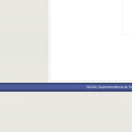
SIGAA | Superintendência de Te