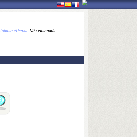
Telefone/Ramal:
Não informado