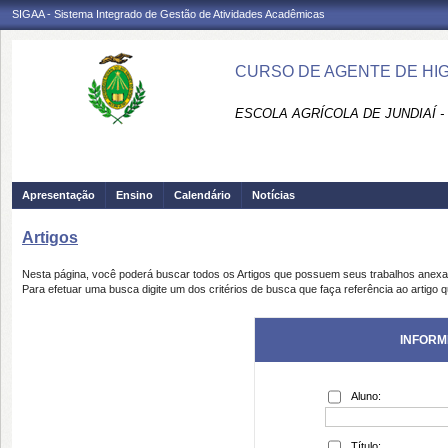
SIGAA - Sistema Integrado de Gestão de Atividades Acadêmicas
CURSO DE AGENTE DE HIGI
ESCOLA AGRÍCOLA DE JUNDIAÍ -
Apresentação
Ensino
Calendário
Notícias
Artigos
Nesta página, você poderá buscar todos os Artigos que possuem seus trabalhos anex
Para efetuar uma busca digite um dos critérios de busca que faça referência ao artigo 
INFORM
Aluno:
Título: