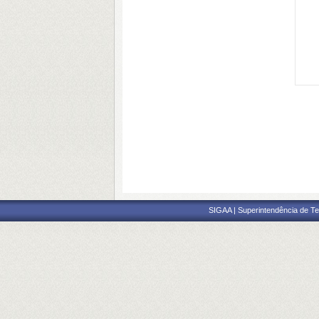
SIGAA | Superintendência de Te