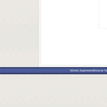
SIGAA | Superintendência de Te