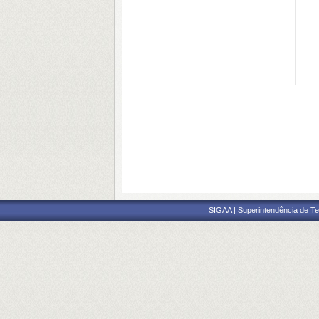
SIGAA | Superintendência de Te