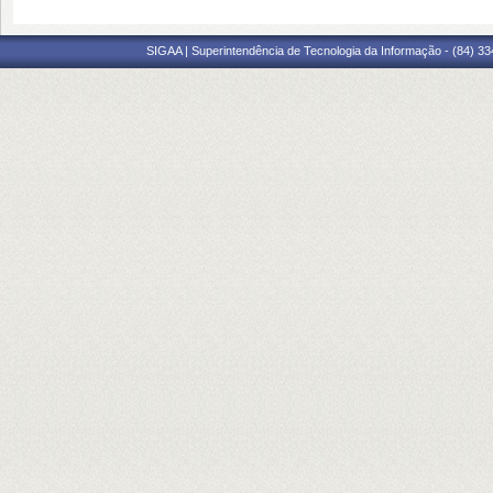
SIGAA | Superintendência de Tecnologia da Informação - (84) 3