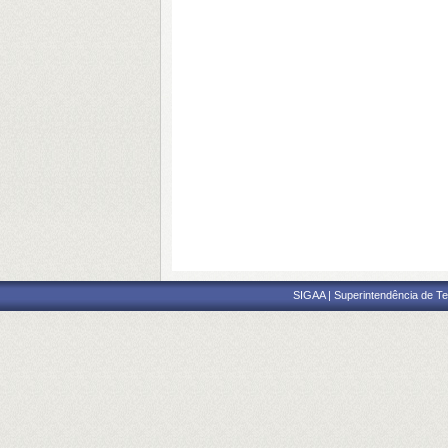
SIGAA | Superintendência de Te