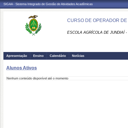
SIGAA - Sistema Integrado de Gestão de Atividades Acadêmicas
CURSO DE OPERADOR DE C
ESCOLA AGRÍCOLA DE JUNDIAÍ -
Apresentação
Ensino
Calendário
Notícias
Alunos Ativos
Nenhum conteúdo disponível até o momento