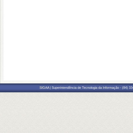
SIGAA | Superintendência de Tecnologia da Informação - (84) 3