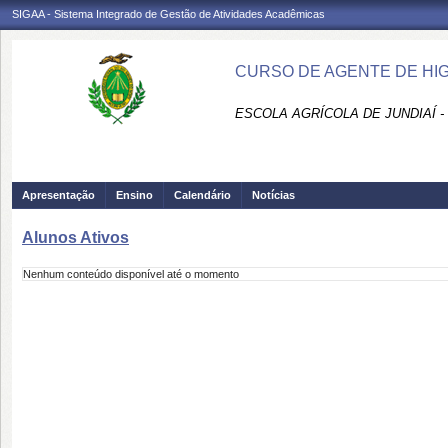
SIGAA - Sistema Integrado de Gestão de Atividades Acadêmicas
CURSO DE AGENTE DE HIGI
ESCOLA AGRÍCOLA DE JUNDIAÍ -
Apresentação
Ensino
Calendário
Notícias
Alunos Ativos
Nenhum conteúdo disponível até o momento