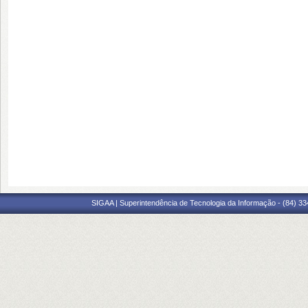
SIGAA | Superintendência de Tecnologia da Informação - (84) 3