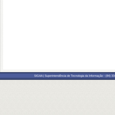
SIGAA | Superintendência de Tecnologia da Informação - (84) 3