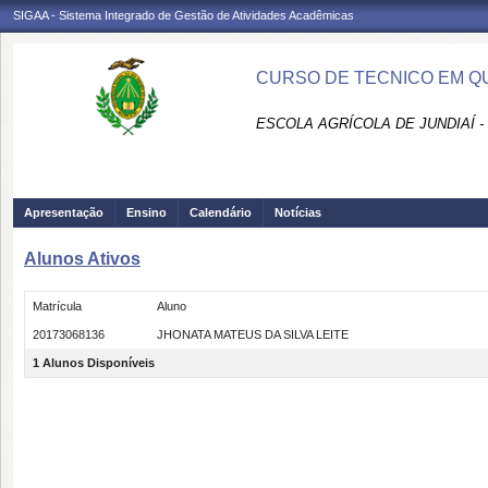
SIGAA - Sistema Integrado de Gestão de Atividades Acadêmicas
CURSO DE TECNICO EM QU
ESCOLA AGRÍCOLA DE JUNDIAÍ -
Apresentação
Ensino
Calendário
Notícias
Alunos Ativos
Matrícula
Aluno
20173068136
JHONATA MATEUS DA SILVA LEITE
1 Alunos Disponíveis