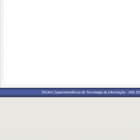
SIGAA | Superintendência de Tecnologia da Informação - (84) 3