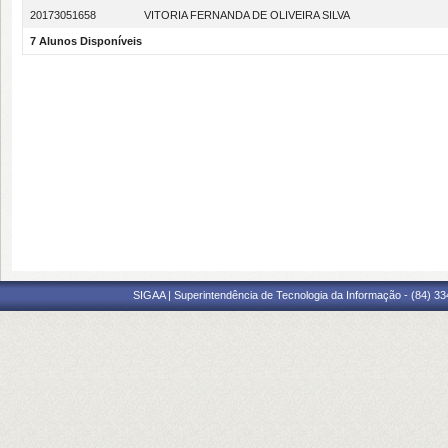
20173051658
VITORIA FERNANDA DE OLIVEIRA SILVA
7 Alunos Disponíveis
SIGAA | Superintendência de Tecnologia da Informação - (84) 3