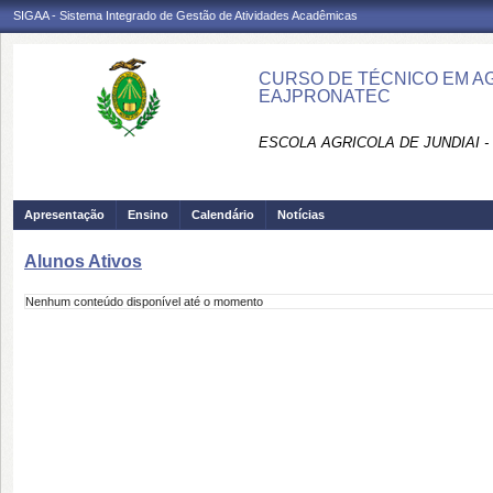
SIGAA - Sistema Integrado de Gestão de Atividades Acadêmicas
CURSO DE TÉCNICO EM AGR
EAJPRONATEC
ESCOLA AGRICOLA DE JUNDIAI 
Apresentação
Ensino
Calendário
Notícias
Alunos Ativos
Nenhum conteúdo disponível até o momento