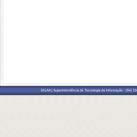
SIGAA | Superintendência de Tecnologia da Informação - (84) 3