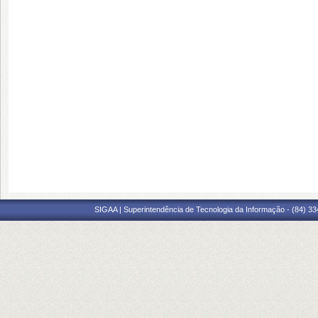
SIGAA | Superintendência de Tecnologia da Informação - (84) 3