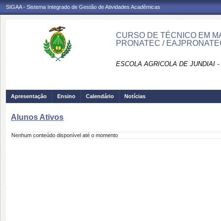
SIGAA - Sistema Integrado de Gestão de Atividades Acadêmicas
CURSO DE TÉCNICO EM MA
PRONATEC / EAJPRONATE
ESCOLA AGRICOLA DE JUNDIAI 
Apresentação
Ensino
Calendário
Notícias
Alunos Ativos
Nenhum conteúdo disponível até o momento