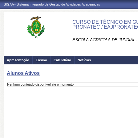
SIGAA - Sistema Integrado de Gestão de Atividades Acadêmicas
CURSO DE TÉCNICO EM GU
PRONATEC / EAJPRONATE
ESCOLA AGRICOLA DE JUNDIAI 
Apresentação
Ensino
Calendário
Notícias
Alunos Ativos
Nenhum conteúdo disponível até o momento