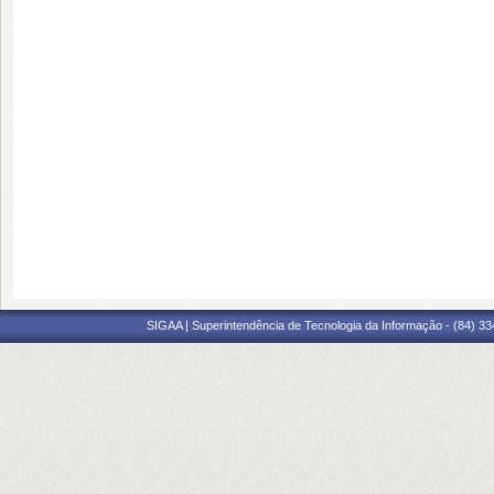
SIGAA | Superintendência de Tecnologia da Informação - (84) 3