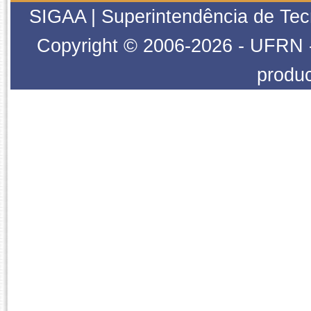
SIGAA | Superintendência de Tecn
Copyright © 2006-2026 - UFRN - 
produ