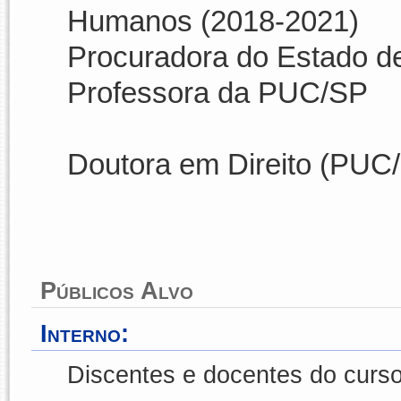
Humanos
(2018-2021)
Procuradora do Estado d
Professora da PUC/SP
Doutora em Direito (PUC
Públicos Alvo
Interno:
Discentes e docentes do curso