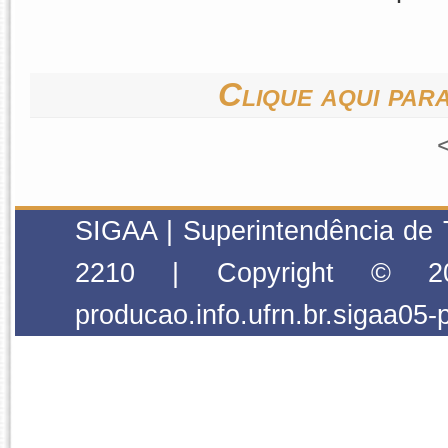
Clique aqui para
SIGAA | Superintendência de 
2210 | Copyright © 2
producao.info.ufrn.br.sigaa05