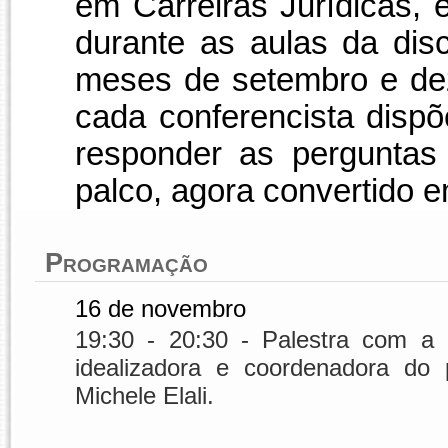
em Carreiras Jurídicas,
durante as aulas da disc
meses de setembro e de
cada conferencista disp
responder as perguntas
palco, agora convertido e
Programação
16 de novembro
19:30 - 20:30 - Palestra com a 
idealizadora e coordenadora do 
Michele Elali.