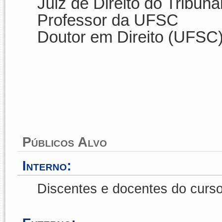
Juiz de Direito
do Tribunal
Professor da UFSC
Doutor em Direito (UFSC
Públicos Alvo
Interno:
Discentes e docentes do curso