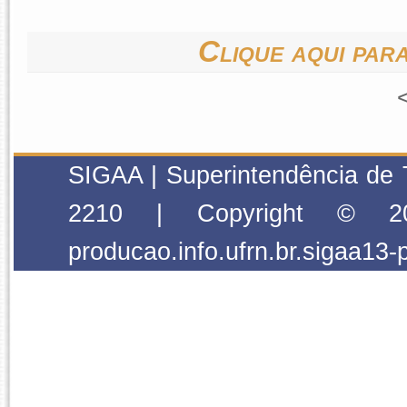
Clique aqui para
SIGAA | Superintendência de 
2210 | Copyright © 2
producao.info.ufrn.br.sigaa13