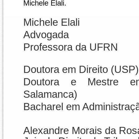
Michele Elali.
Michele Elali
Advogada
Professora da UFRN
Doutora em Direito (USP)
Doutora e Mestre em
Salamanca)
Bacharel em Administraç
Alexandre Morais da Ros