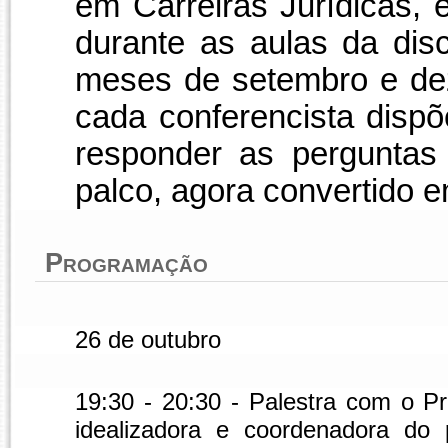
em Carreiras Jurídicas,
durante as aulas da disc
meses de setembro e de
cada conferencista disp
responder as perguntas
palco, agora convertido e
Programação
26 de outubro
19:30 - 20:30 - Palestra com o P
idealizadora e coordenadora do 