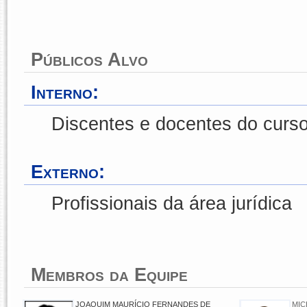
Públicos Alvo
Interno:
Discentes e docentes do curso
Externo:
Profissionais da área jurídica
Membros da Equipe
JOAQUIM MAURÍCIO FERNANDES DE
MIC