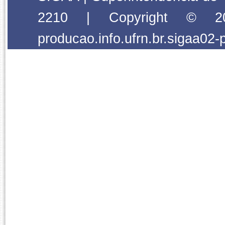
2210 | Copyright © 2
producao.info.ufrn.br.sigaa02