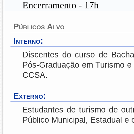
Encerramento - 17h
Públicos Alvo
Interno:
Discentes do curso de Bach
Pós-Graduação em Turismo e 
CCSA.
Externo:
Estudantes de turismo de out
Público Municipal, Estadual e o 