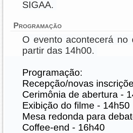
SIGAA.
Programação
O evento acontecerá no 
partir das 14h00.
Programação:
Recepção/novas inscriçõe
Cerimônia de abertura - 
Exibição do filme - 14h50
Mesa redonda para debat
Coffee-end - 16h40