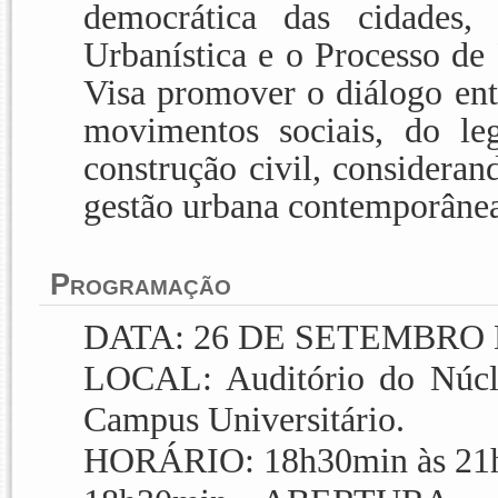
democrática das cidades
,
Urbanística e o Processo de
Visa promover o diálogo ent
movimentos sociais, do leg
construção civil, consideran
gestão urbana contemporâne
Programação
DATA: 26 DE SETEMBRO 
LOCAL: Auditório do Núcleo
Campus Universitário.
HORÁRIO: 18h30min às 21