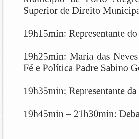
Superior de Direito Municipa
19h15min: Representante 
19h25min: Maria das Neves 
Fé e Política Padre Sabino Ge
19h35min: Representante da
19h45min – 21h30min: Debate